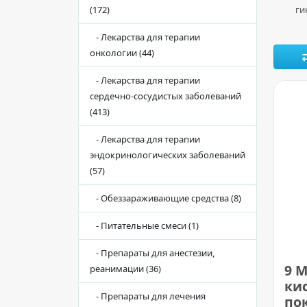
(172)
ги
- Лекарства для терапии
онкологии (44)
- Лекарства для терапии
сердечно-сосудистых заболеваний
(413)
- Лекарства для терапии
эндокринологических заболеваний
(57)
- Обеззараживающие средства (8)
- Питательные смеси (1)
- Препараты для анестезии,
9 
реанимации (36)
ки
- Препараты для лечения
пок