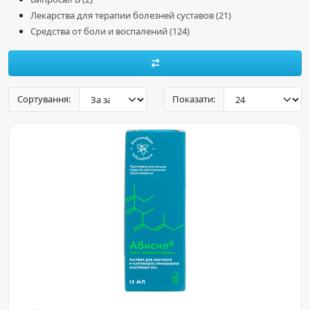
Лекарства для терапии болезней суставов (21)
Средства от боли и воспалений (124)
Сортування:
Показати: