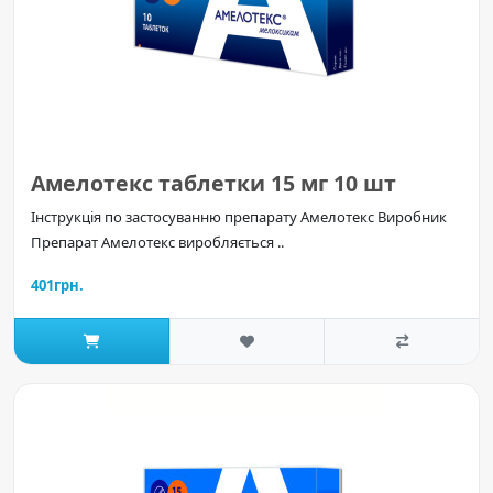
Амелотекс таблетки 15 мг 10 шт
Інструкція по застосуванню препарату Амелотекс Виробник
Препарат Амелотекс виробляється ..
401грн.