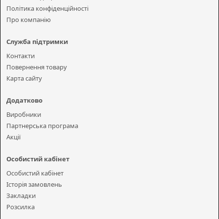
Політика конфіденційності
Про компанію
Служба підтримки
Контакти
Повернення товару
Карта сайту
Додатково
Виробники
Партнерська програма
Акції
Особистий кабінет
Особистий кабінет
Історія замовлень
Закладки
Розсилка