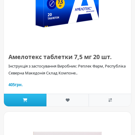
Амелотекс таблетки 7,5 мг 20 шт.
Інструкція з застосування Виробник: Реплек Фарм, Республіка
Северна Македонія Склад Компоне..
405грн.