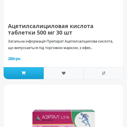
Ацетилсалициловая кислота
таблетки 500 мг 30 шт
Загальна інформація Препарат Ацетилсаліцилова кислота,
що випускається під торговою маркою, є ефек..
286грн.