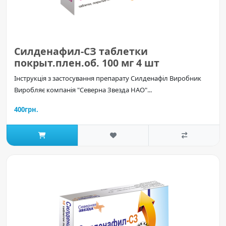
Силденафил-СЗ таблетки
покрыт.плен.об. 100 мг 4 шт
Інструкція з застосування препарату Силденафіл Виробник
Виробляє компанія "Северна Звезда НАО"...
400грн.