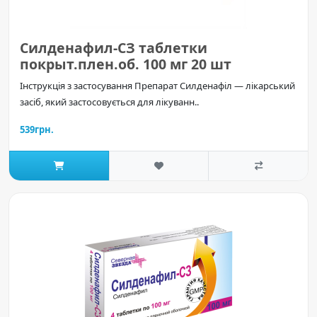
Силденафил-СЗ таблетки
покрыт.плен.об. 100 мг 20 шт
Інструкція з застосування Препарат Силденафіл — лікарський
засіб, який застосовується для лікуванн..
539грн.