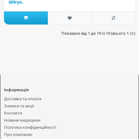
609грн.
Показано від 1 до 19 із 19 (всього 1 ст.)
Інформація
Доставка та оплата
Знижки та акції
Контакти
Новини медицини
Політика конфіденційності
Про компанію