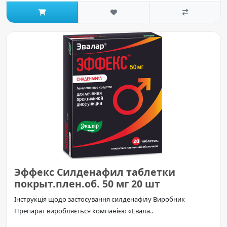
Эффекс Силденафил таблетки
покрыт.плен.об. 50 мг 20 шт
Інструкція щодо застосування силденафілу Виробник
Препарат виробляється компанією «Евала..