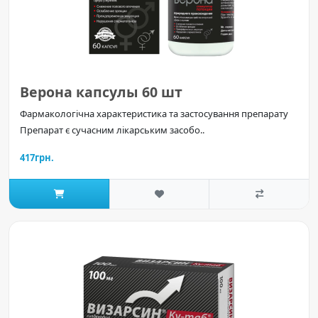
Верона капсулы 60 шт
Фармакологічна характеристика та застосування препарату
Препарат є сучасним лікарським засобо..
417грн.