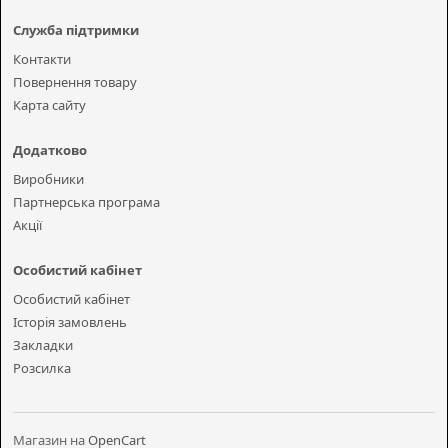
Служба підтримки
Контакти
Повернення товару
Карта сайту
Додатково
Виробники
Партнерська програма
Акції
Особистий кабінет
Особистий кабінет
Історія замовлень
Закладки
Розсилка
Магазин на
OpenCart