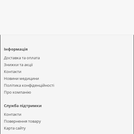
Інформація
Доставка та оплата
Знижки та акції
Контакти
Новини медицини
Політика конфіденційності
Про компанію
Служба підтримки
Контакти
Повернення товару
Карта сайту