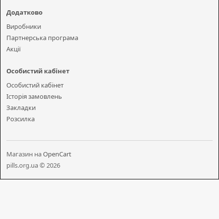
Додатково
Виробники
Партнерська програма
Акції
Особистий кабінет
Особистий кабінет
Історія замовлень
Закладки
Розсилка
Магазин на
OpenCart
pills.org.ua © 2026