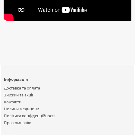
Інформація
Доставка та оплата
Знижки та акції
Контакти
Новини медицини
Політика конфіденційності
Про компанію