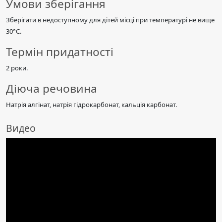
Умови зберігання
Зберігати в недоступному для дітей місці при температурі не вище
30°C.
Термін придатності
2 роки.
Діюча речовина
Натрія алгінат, натрія гідрокарбонат, кальція карбонат.
Видео