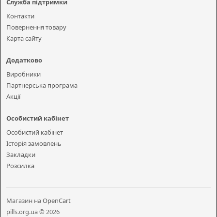
Служба підтримки
Контакти
Повернення товару
Карта сайту
Додатково
Виробники
Партнерська програма
Акції
Особистий кабінет
Особистий кабінет
Історія замовлень
Закладки
Розсилка
Магазин на
OpenCart
pills.org.ua © 2026