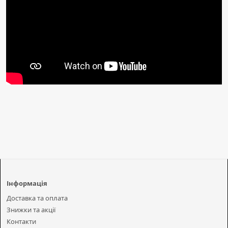
Інформація
Доставка та оплата
Знижки та акції
Контакти