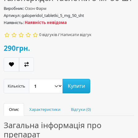
Виробник:
Озон Фарм
Артикул: galoperidol_tabletki_5_mg_50_sht
Наявність:
Наявність невідома
0 відгуків
/
Написати відгук
290грн.
Купити
Кількість
Опис
Характеристики
Відгуки (0)
Загальна інформація про
препарат