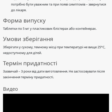
потрібно бути уважним та при появі симптомів – звернутися
до лікаря.
Форма випуску
Таблетки по 5 мг у пластикових блістерах або контейнерах.
Умови зберігання
Зберігати у сухому, темному місці при температурі не вище 25°C,
недоступному для дітей.
Термін придатності
Зазвичай – 3 роки від дати виготовлення. Не застосовувати після
закінчення терміну придатності.
Видео