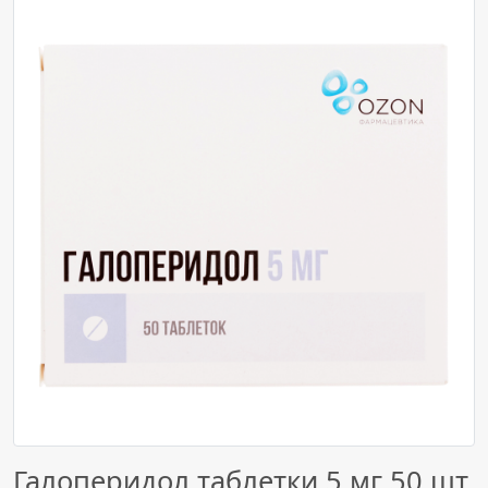
Галоперидол таблетки 5 мг 50 шт