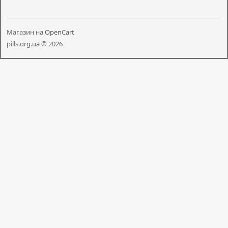
Магазин на
OpenCart
pills.org.ua © 2026