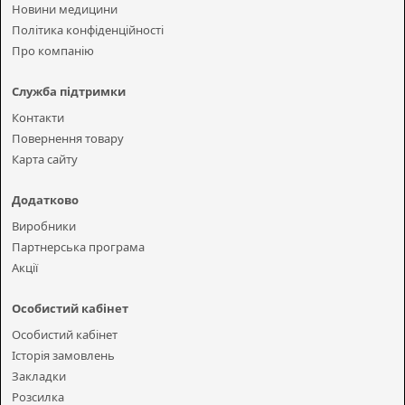
Новини медицини
Політика конфіденційності
Про компанію
Служба підтримки
Контакти
Повернення товару
Карта сайту
Додатково
Виробники
Партнерська програма
Акції
Особистий кабінет
Особистий кабінет
Історія замовлень
Закладки
Розсилка