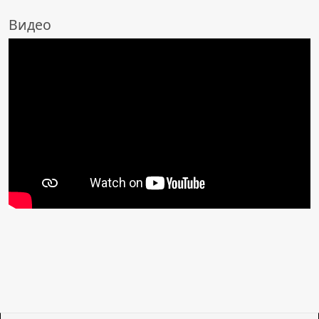
Видео