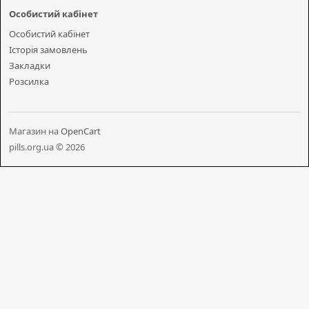
Особистий кабінет
Особистий кабінет
Історія замовлень
Закладки
Розсилка
Магазин на
OpenCart
pills.org.ua © 2026