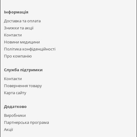
Інформація
Доставка та оплата
Знижки та акції
Контакти
Новини медицини
Політика конфіденційності
Про компанію
Служба підтримки
Контакти
Повернення товару
Карта сайту
Додатково
Виробники
Партнерська програма
Акції