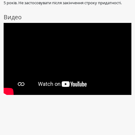
5 років. Не застосовувати після закінчення строку придатності.
Видео