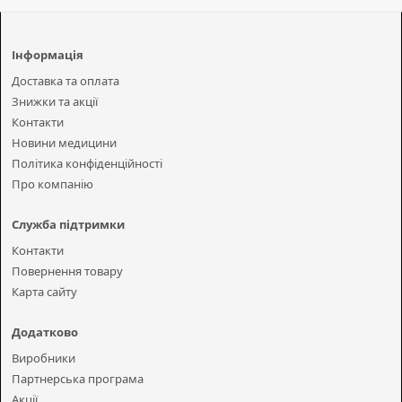
Інформація
Доставка та оплата
Знижки та акції
Контакти
Новини медицини
Політика конфіденційності
Про компанію
Служба підтримки
Контакти
Повернення товару
Карта сайту
Додатково
Виробники
Партнерська програма
Акції