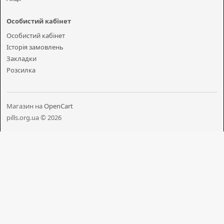
Особистий кабінет
Особистий кабінет
Історія замовлень
Закладки
Розсилка
Магазин на
OpenCart
pills.org.ua © 2026