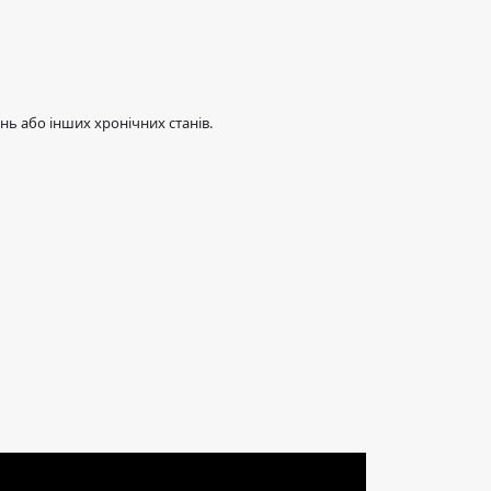
ь або інших хронічних станів.