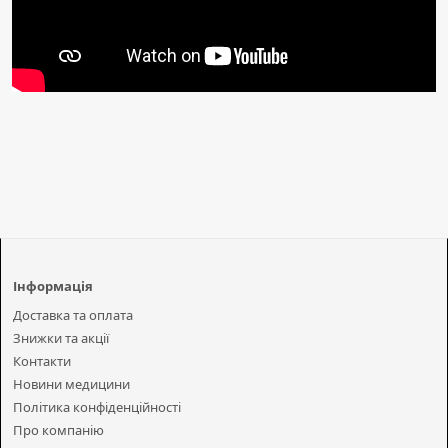
Інформація
Доставка та оплата
Знижки та акції
Контакти
Новини медицини
Політика конфіденційності
Про компанію