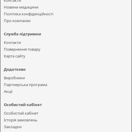
Контакти
Новини медицини
Політика конфіденційності
Про компанію
Служба підтримки
Контакти
Повернення товару
Карта сайту
Додатково
Виробники
Партнерська програма
Акції
Особистий кабінет
Особистий кабінет
Історія замовлень
Закладки