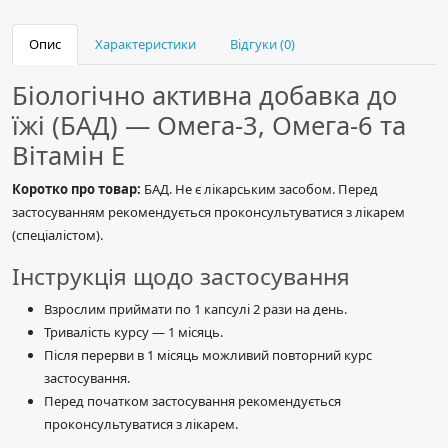
Опис
Характеристики
Відгуки (0)
Біологічно активна добавка до
їжі (БАД) — Омега-3, Омега-6 та
Вітамін Е
Коротко про товар:
БАД. Не є лікарським засобом. Перед
застосуванням рекомендується проконсультуватися з лікарем
(спеціалістом).
Інструкція щодо застосування
Взрослим приймати по 1 капсулі 2 рази на день.
Тривалість курсу — 1 місяць.
Після перерви в 1 місяць можливий повторний курс
застосування.
Перед початком застосування рекомендується
проконсультуватися з лікарем.