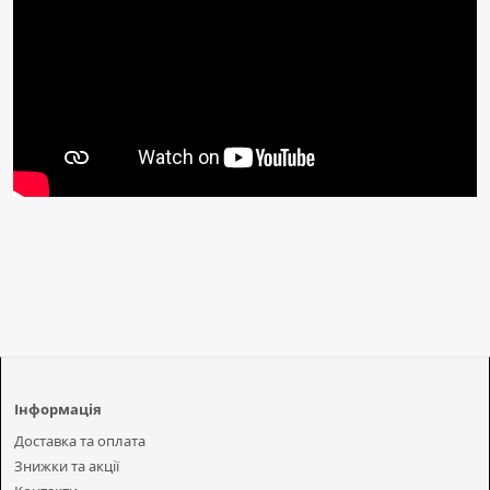
Інформація
Доставка та оплата
Знижки та акції