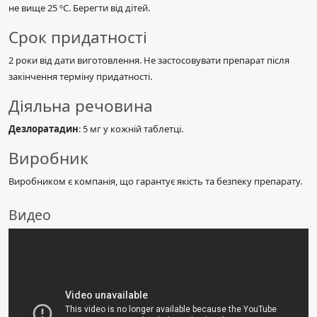
не вище 25 ºС. Берегти від дітей.
Срок придатності
2 роки від дати виготовлення. Не застосовувати препарат після
закінчення терміну придатності.
Діяльна речовина
Дезлоратадин
: 5 мг у кожній таблетці.
Виробник
Виробником є компанія, що гарантує якість та безпеку препарату.
Видео