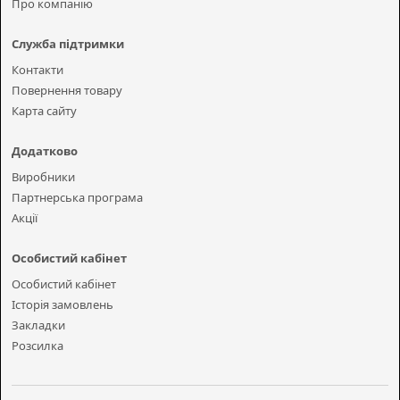
Про компанію
Служба підтримки
Контакти
Повернення товару
Карта сайту
Додатково
Виробники
Партнерська програма
Акції
Особистий кабінет
Особистий кабінет
Історія замовлень
Закладки
Розсилка