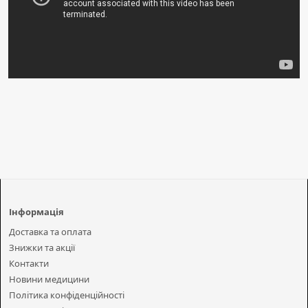
Інформація
Доставка та оплата
Знижки та акції
Контакти
Новини медицини
Політика конфіденційності