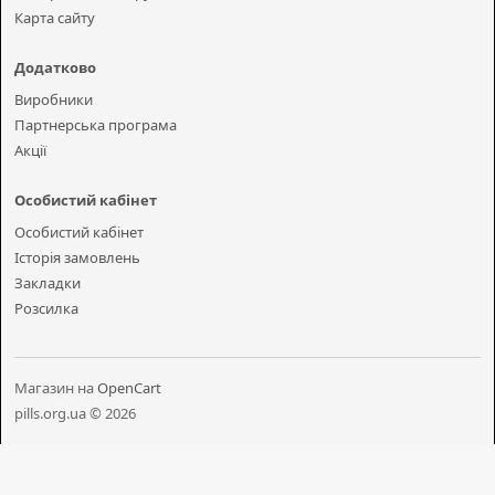
Карта сайту
Додатково
Виробники
Партнерська програма
Акції
Особистий кабінет
Особистий кабінет
Історія замовлень
Закладки
Розсилка
Магазин на
OpenCart
pills.org.ua © 2026