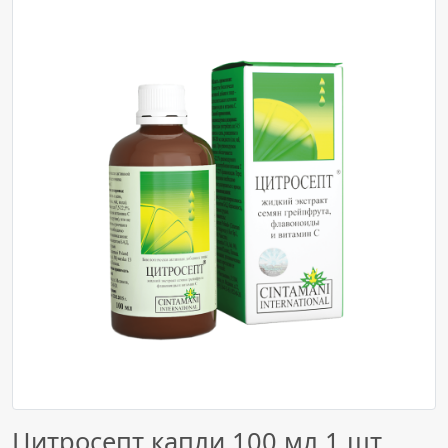
Цитросепт капли 100 мл 1 шт