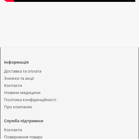
Інформація
Доставка та оплата
Знижки та акції
Контакти
Новини медицини
Політика конфіденційності
Про компанію
Служба підтримки
Контакти
Повернення товару