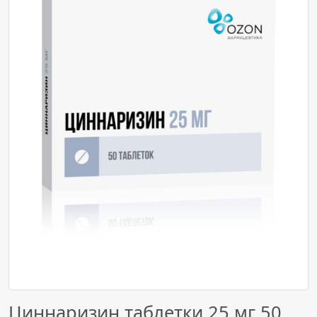
Циннаризин таблетки 25 мг 50