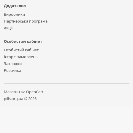
Додатково
Виробники
Партнерська програма
Акції
Особистий кабінет
Особистий кабінет
Історія замовлень
Закладки
Розсилка
Магазин на
OpenCart
pills.org.ua © 2026