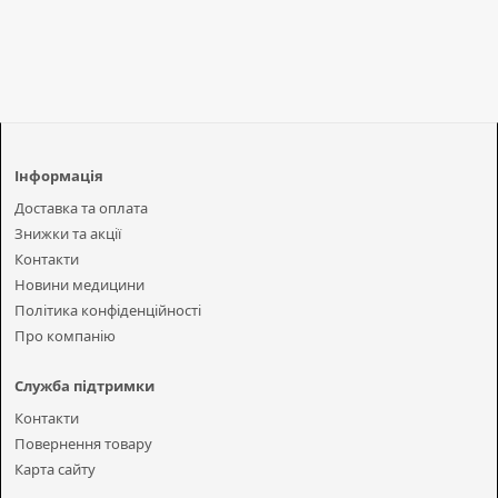
Інформація
Доставка та оплата
Знижки та акції
Контакти
Новини медицини
Політика конфіденційності
Про компанію
Служба підтримки
Контакти
Повернення товару
Карта сайту