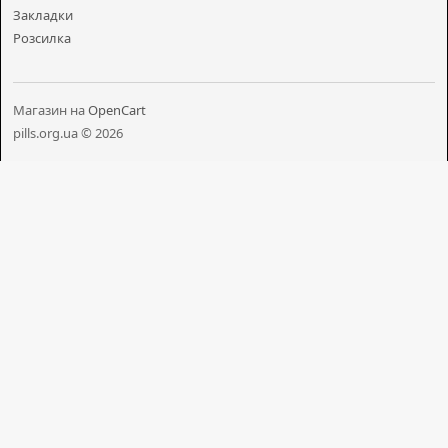
Закладки
Розсилка
Магазин на
OpenCart
pills.org.ua © 2026