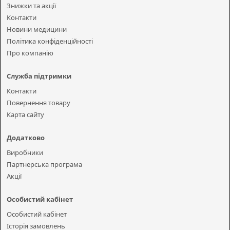
Знижки та акції
Контакти
Новини медицини
Політика конфіденційності
Про компанію
Служба підтримки
Контакти
Повернення товару
Карта сайту
Додатково
Виробники
Партнерська програма
Акції
Особистий кабінет
Особистий кабінет
Історія замовлень