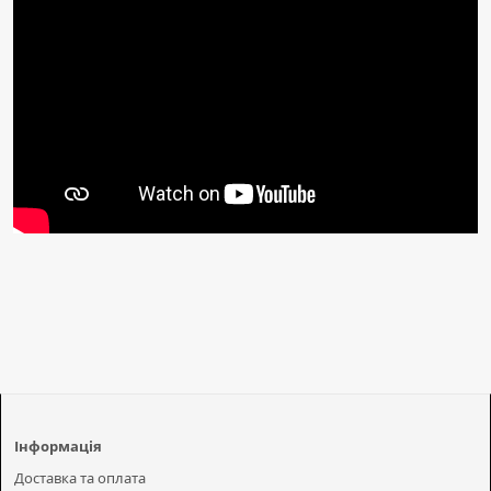
Інформація
Доставка та оплата