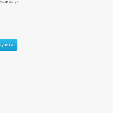
сати відгук
Купити