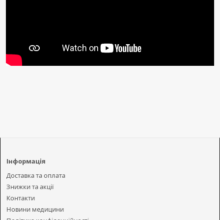
Інформація
Доставка та оплата
Знижки та акції
Контакти
Новини медицини