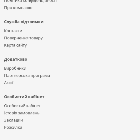
Політика конфіденційності
Про компанію
Служба підтримки
Контакти
Повернення товару
Карта сайту
Додатково
Виробники
Партнерська програма
Акції
Особистий кабінет
Особистий кабінет
Історія замовлень
Закладки
Розсилка