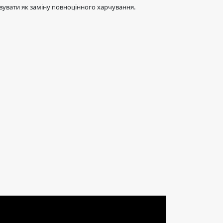
увати як заміну повноцінного харчування.