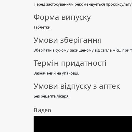
Перед застосуванням рекомендується проконсультув
Форма випуску
Таблетки
Умови зберігання
Зберігати в сухому, захищеному від світла місці при 
Термін придатності
Зазначений на упаковці.
Умови відпуску з аптек
Без рецепта лікаря.
Видео