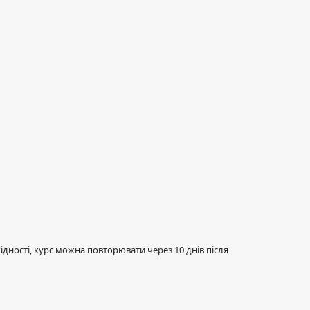
ідності, курс можна повторювати через 10 днів після