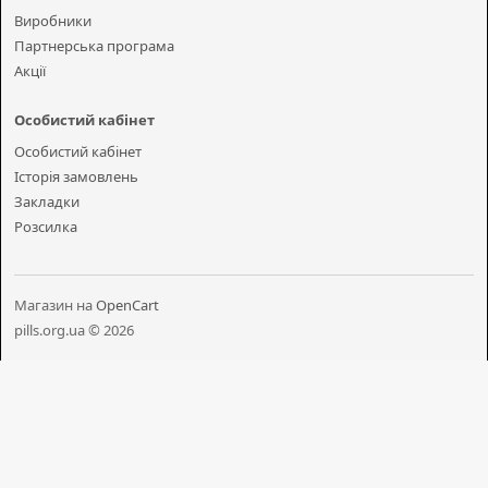
Виробники
Партнерська програма
Акції
Особистий кабінет
Особистий кабінет
Історія замовлень
Закладки
Розсилка
Магазин на
OpenCart
pills.org.ua © 2026