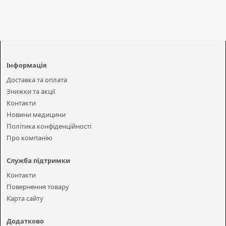
Інформація
Доставка та оплата
Знижки та акції
Контакти
Новини медицини
Політика конфіденційності
Про компанію
Служба підтримки
Контакти
Повернення товару
Карта сайту
Додатково