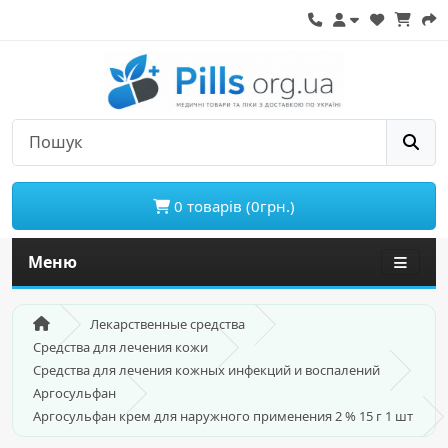
0 товарів (0грн.)
Меню
Лекарственные средства
Средства для лечения кожи
Средства для лечения кожных инфекций и воспалений
Аргосульфан
Аргосульфан крем для наружного применения 2 % 15 г 1 шт