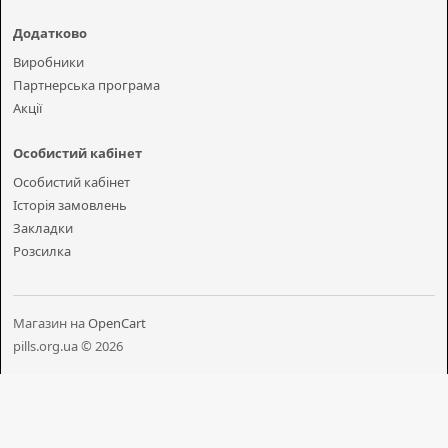
Додатково
Виробники
Партнерська програма
Акції
Особистий кабінет
Особистий кабінет
Історія замовлень
Закладки
Розсилка
Магазин на
OpenCart
pills.org.ua © 2026