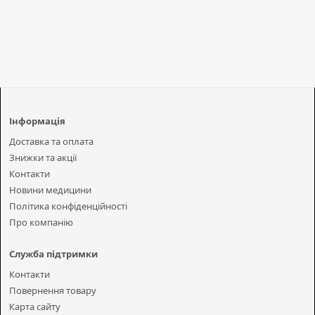
Інформація
Доставка та оплата
Знижки та акції
Контакти
Новини медицини
Політика конфіденційності
Про компанію
Служба підтримки
Контакти
Повернення товару
Карта сайту