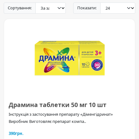
Сортування:
Показати:
Драмина таблетки 50 мг 10 шт
Інструкція з застосування препарату «Діменгідринат»
Виробник Виготовляє препарат компа..
390грн.