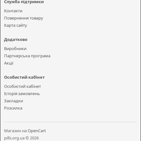
Служба підтримки
Контакти
Повернення товару
Карта сайту
Додатково
Виробники
Партнерська програма
Акції
Особистий кабінет
Особистий кабінет
Історія замовлень
Закладки
Розсилка
Магазин на
OpenCart
pills.org.ua © 2026