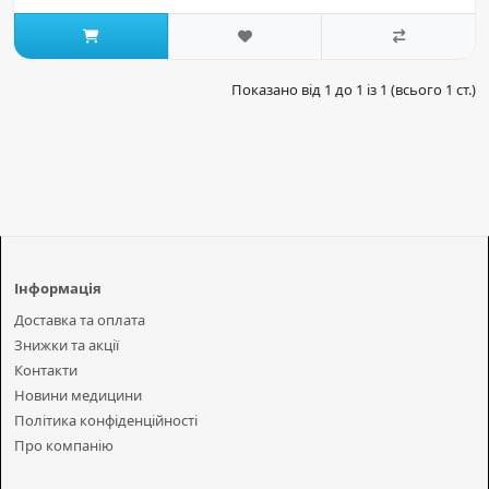
Показано від 1 до 1 із 1 (всього 1 ст.)
Інформація
Доставка та оплата
Знижки та акції
Контакти
Новини медицини
Політика конфіденційності
Про компанію