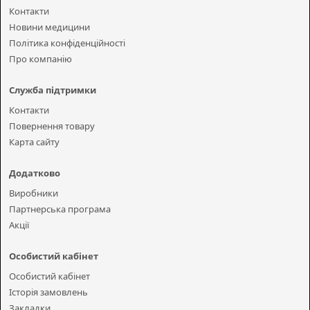
Контакти
Новини медицини
Політика конфіденційності
Про компанію
Служба підтримки
Контакти
Повернення товару
Карта сайту
Додатково
Виробники
Партнерська програма
Акції
Особистий кабінет
Особистий кабінет
Історія замовлень
Закладки