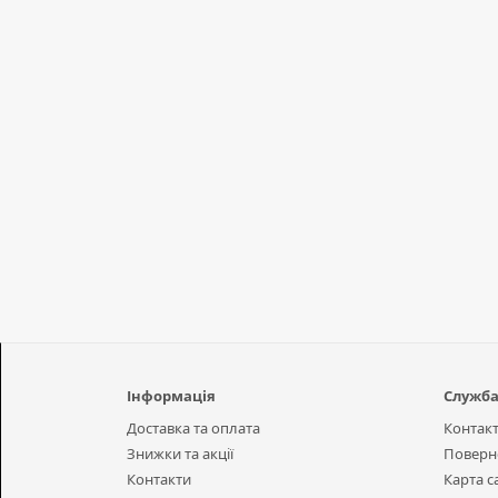
Інформація
Служба
Доставка та оплата
Контак
Знижки та акції
Поверн
Контакти
Карта с