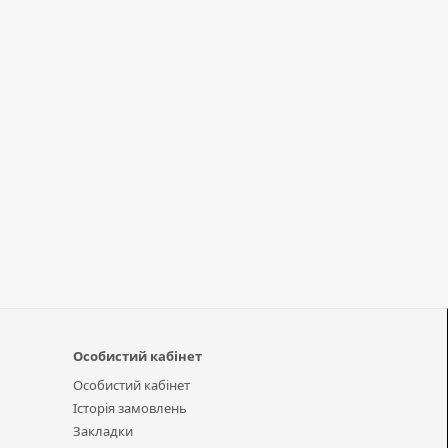
Особистий кабінет
Особистий кабінет
Історія замовлень
Закладки