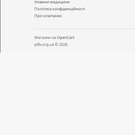
Новини медицини
Політика конфіденційності
Про компанію
Магазин на
OpenCart
pills.org.ua © 2026