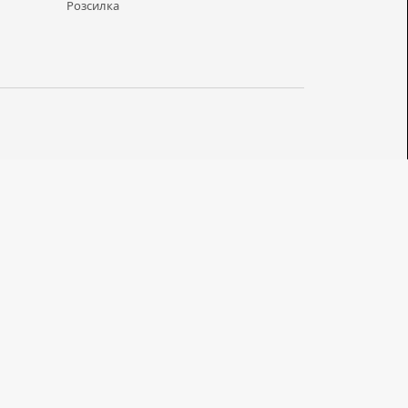
Розсилка