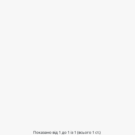
Показано від 1 до 1 із 1 (всього 1 ст.)