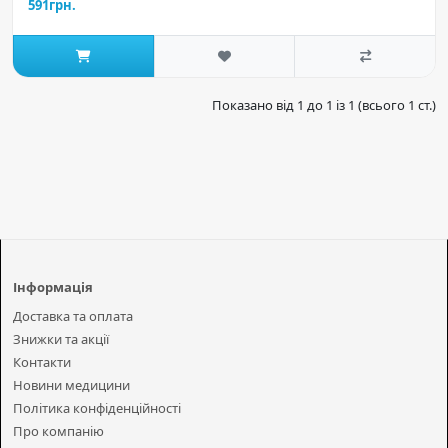
591грн.
Показано від 1 до 1 із 1 (всього 1 ст.)
Інформація
Доставка та оплата
Знижки та акції
Контакти
Новини медицини
Політика конфіденційності
Про компанію