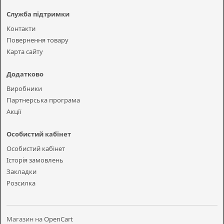
Служба підтримки
Контакти
Повернення товару
Карта сайту
Додатково
Виробники
Партнерська програма
Акції
Особистий кабінет
Особистий кабінет
Історія замовлень
Закладки
Розсилка
Магазин на
OpenCart