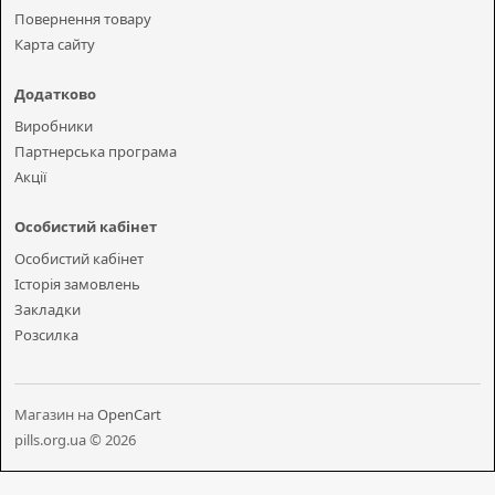
Повернення товару
Карта сайту
Додатково
Виробники
Партнерська програма
Акції
Особистий кабінет
Особистий кабінет
Історія замовлень
Закладки
Розсилка
Магазин на
OpenCart
pills.org.ua © 2026