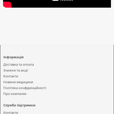
Інформація
Доставка та оплата
Знижки та акції
Контакти
Новини медицини
Політика конфіденційності
Про компанію
Служба підтримки
Контакти