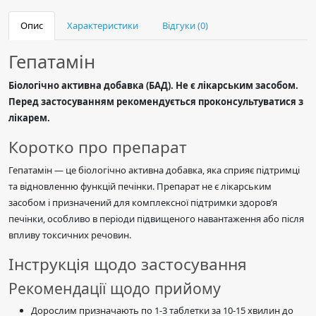
Опис
Характеристики
Відгуки (0)
Гепатамін
Біологічно активна добавка (БАД). Не є лікарським засобом.
Перед застосуванням рекомендується проконсультуватися з
лікарем.
Коротко про препарат
Гепатамін — це біологічно активна добавка, яка сприяє підтримці
та відновленню функцій печінки. Препарат не є лікарським
засобом і призначений для комплексної підтримки здоров’я
печінки, особливо в періоди підвищеного навантаження або після
впливу токсичних речовин.
Інструкція щодо застосування
Рекомендації щодо прийому
Дорослим призначають по 1-3 таблетки за 10-15 хвилин до