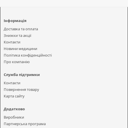
Інформація
Доставка та оплата
Знижки та акції
Контакти
Новини медицини
Політика конфіденційності
Про компанію
Служба підтримки
Контакти
Повернення товару
Карта сайту
Додатково
Виробники
Партнерська програма