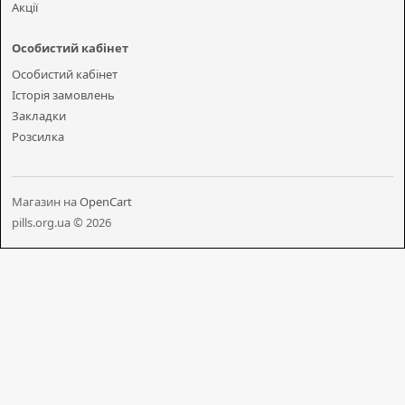
Акції
Особистий кабінет
Особистий кабінет
Історія замовлень
Закладки
Розсилка
Магазин на
OpenCart
pills.org.ua © 2026