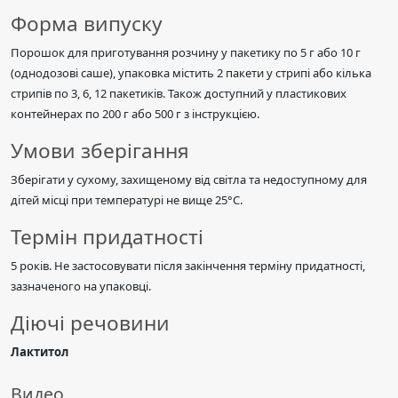
Форма випуску
Порошок для приготування розчину у пакетику по 5 г або 10 г
(однодозові саше), упаковка містить 2 пакети у стрипі або кілька
стрипів по 3, 6, 12 пакетиків. Також доступний у пластикових
контейнерах по 200 г або 500 г з інструкцією.
Умови зберігання
Зберігати у сухому, захищеному від світла та недоступному для
дітей місці при температурі не вище 25°C.
Термін придатності
5 років. Не застосовувати після закінчення терміну придатності,
зазначеного на упаковці.
Діючі речовини
Лактитол
Видео