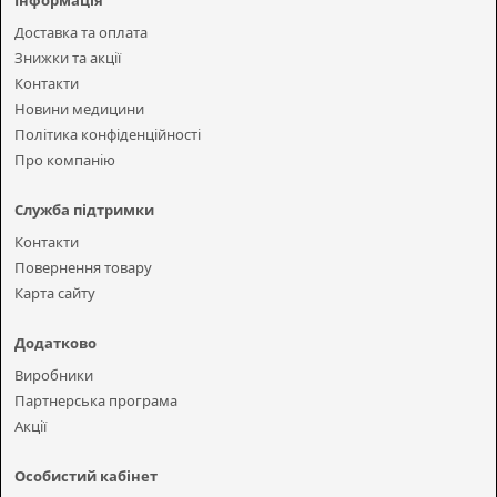
Інформація
Доставка та оплата
Знижки та акції
Контакти
Новини медицини
Політика конфіденційності
Про компанію
Служба підтримки
Контакти
Повернення товару
Карта сайту
Додатково
Виробники
Партнерська програма
Акції
Особистий кабінет