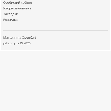
Особистий кабінет
Історія замовлень
Закладки
Розсилка
Магазин на
OpenCart
pills.org.ua © 2026