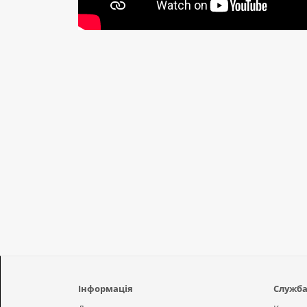
Інформація
Служба