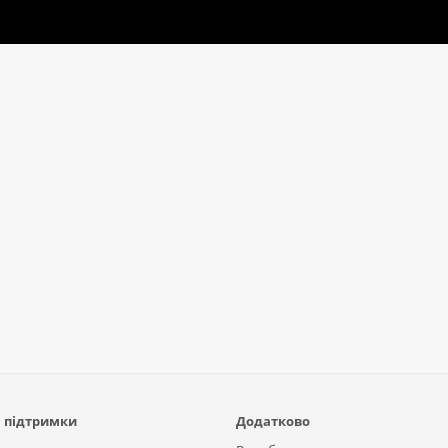
 підтримки
Додатково