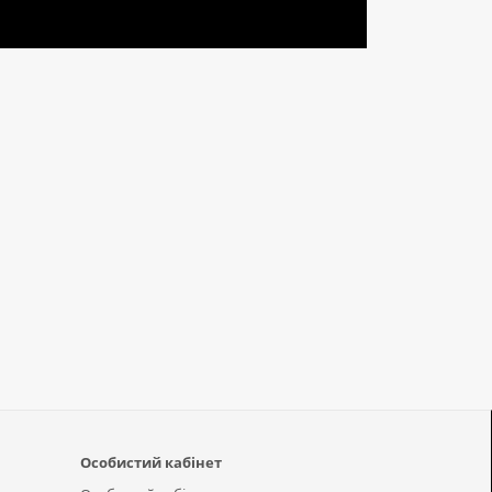
Особистий кабінет