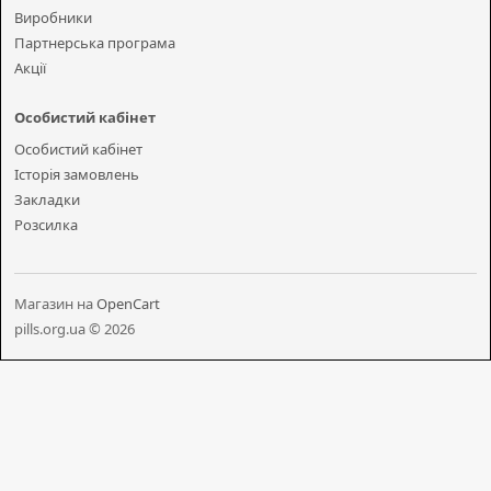
Виробники
Партнерська програма
Акції
Особистий кабінет
Особистий кабінет
Історія замовлень
Закладки
Розсилка
Магазин на
OpenCart
pills.org.ua © 2026