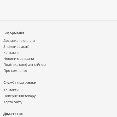
Інформація
Доставка та оплата
Знижки та акції
Контакти
Новини медицини
Політика конфіденційності
Про компанію
Служба підтримки
Контакти
Повернення товару
Карта сайту
Додатково