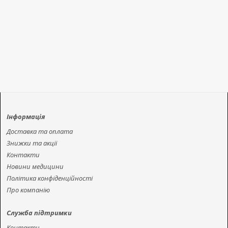
Продовжити
Інформація
Доставка та оплата
Знижки та акції
Контакти
Новини медицини
Політика конфіденційності
Про компанію
Служба підтримки
Контакти