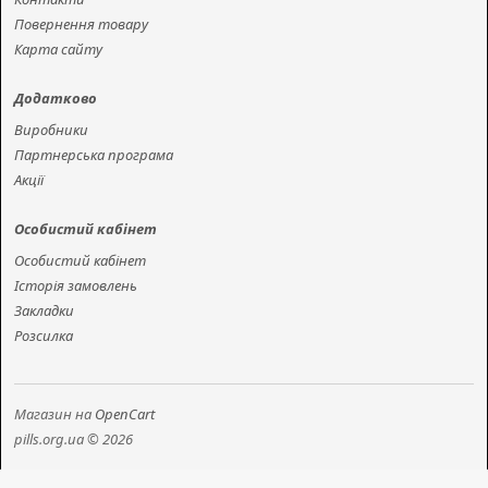
Повернення товару
Карта сайту
Додатково
Виробники
Партнерська програма
Акції
Особистий кабінет
Особистий кабінет
Історія замовлень
Закладки
Розсилка
Магазин на
OpenCart
pills.org.ua © 2026