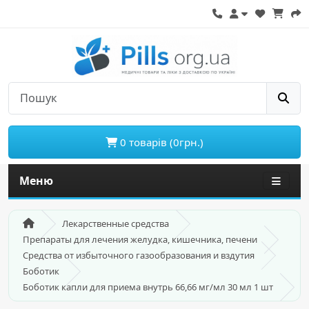
0 товарів (0грн.)
Меню
Лекарственные средства
Препараты для лечения желудка, кишечника, печени
Средства от избыточного газообразования и вздутия
Боботик
Боботик капли для приема внутрь 66,66 мг/мл 30 мл 1 шт