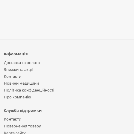
Інформація
Доставка та оплата
Знижки та акції
Контакти
Новини медицини
Політика конфіденційності
Про компанію
Служба підтримки
Контакти
Повернення товару
Карта сайту