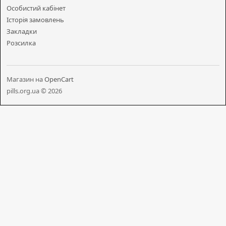
Особистий кабінет
Історія замовлень
Закладки
Розсилка
Магазин на
OpenCart
pills.org.ua © 2026