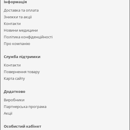
Інформація
Доставка та оплата
Знижки та акції
Контакти
Новини медицини
Політика конфіденційності
Про компанію
Служба підтримки
Контакти
Повернення товару
Карта сайту
Додатково
Виробники
Партнерська програма
Акції
Особистий кабінет