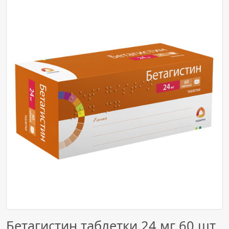
Бетагистин таблетки 24 мг 60 шт