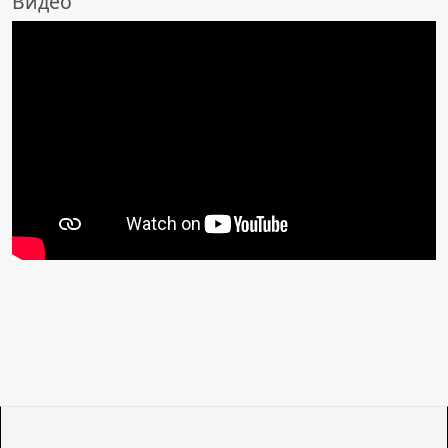
Видео