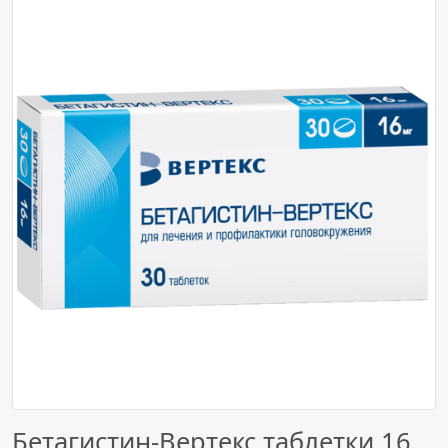
Бетагистин-Вертекс таблетки 16