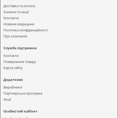
Доставка та оплата
Знижки та акції
Контакти
Новини медицини
Політика конфіденційності
Про компанію
Служба підтримки
Контакти
Повернення товару
Карта сайту
Додатково
Виробники
Партнерська програма
Акції
Особистий кабінет