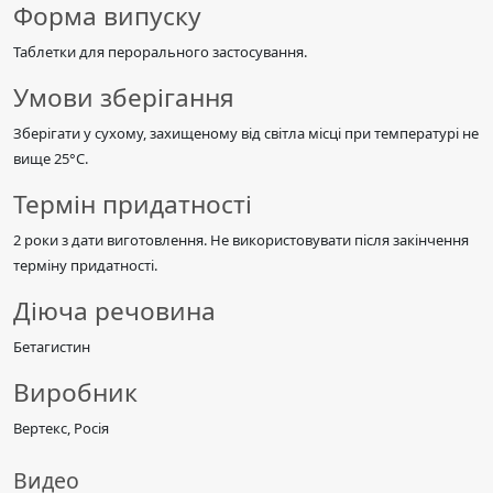
Форма випуску
Таблетки для перорального застосування.
Умови зберігання
Зберігати у сухому, захищеному від світла місці при температурі не
вище 25°C.
Термін придатності
2 роки з дати виготовлення. Не використовувати після закінчення
терміну придатності.
Діюча речовина
Бетагистин
Виробник
Вертекс, Росія
Видео