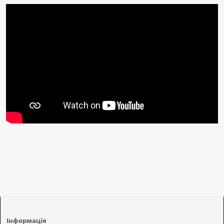
Інформація