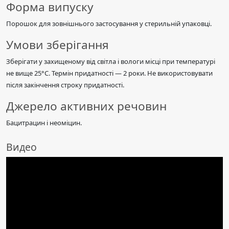
Форма випуску
Порошок для зовнішнього застосування у стерильній упаковці.
Умови зберігання
Зберігати у захищеному від світла і вологи місці при температурі
не вище 25°C. Термін придатності — 2 роки. Не використовувати
після закінчення строку придатності.
Джерело активних речовин
Бацитрацин і неоміцин.
Видео