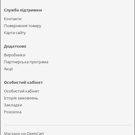
Служба підтримки
Контакти
Повернення товару
Карта сайту
Додатково
Виробники
Партнерська програма
Акції
Особистий кабінет
Особистий кабінет
Історія замовлень
Закладки
Розсилка
Магазин на
OpenCart