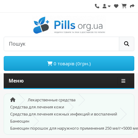
0 товарів (0грн.)
Меню
Лекарственные средства
Средства для лечения кожи
Средства для лечения кожных инфекций и воспалений
Банеоцин
Банеоцин порошок для наружного применения 250 ме/г+5000 ме/