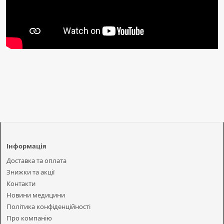
Інформація
Доставка та оплата
Знижки та акції
Контакти
Новини медицини
Політика конфіденційності
Про компанію