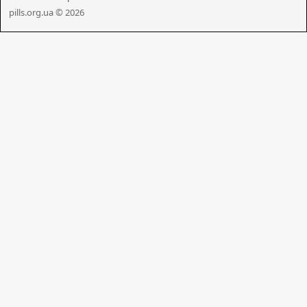
pills.org.ua © 2026