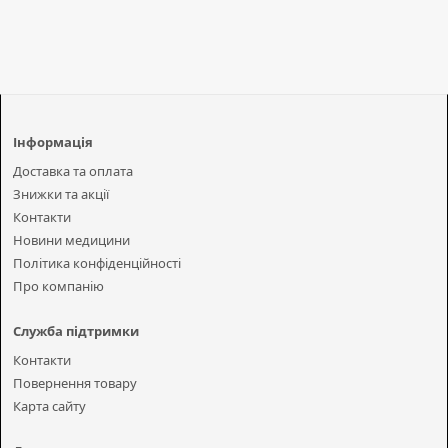
Інформація
Доставка та оплата
Знижки та акції
Контакти
Новини медицини
Політика конфіденційності
Про компанію
Служба підтримки
Контакти
Повернення товару
Карта сайту