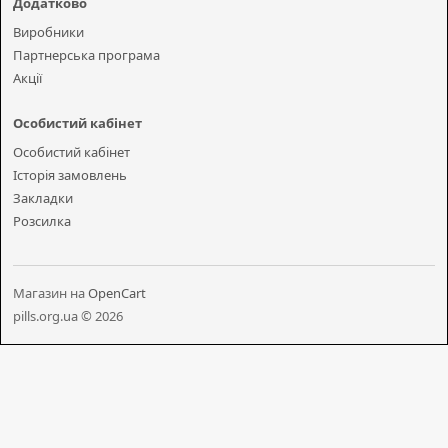
Додатково
Виробники
Партнерська програма
Акції
Особистий кабінет
Особистий кабінет
Історія замовлень
Закладки
Розсилка
Магазин на
OpenCart
pills.org.ua © 2026