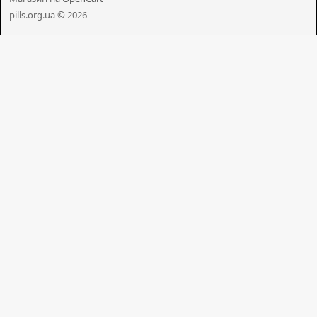
pills.org.ua © 2026