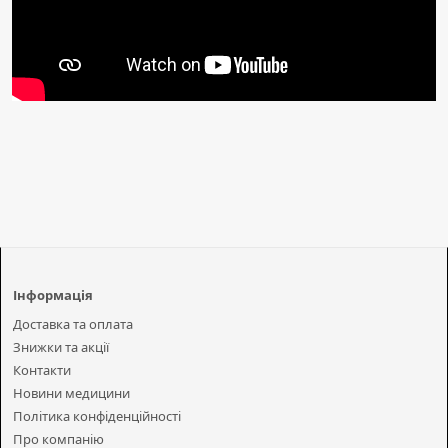
Інформація
Доставка та оплата
Знижки та акції
Контакти
Новини медицини
Політика конфіденційності
Про компанію