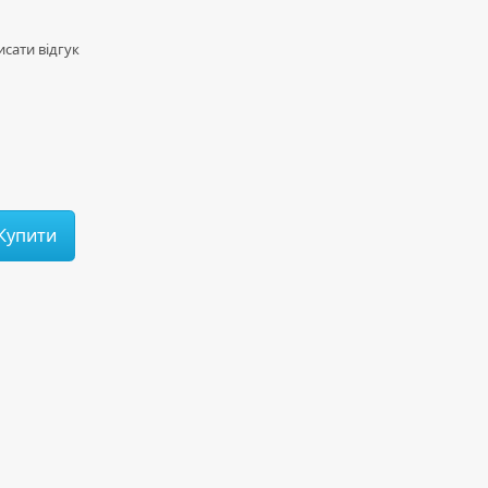
сати відгук
Купити