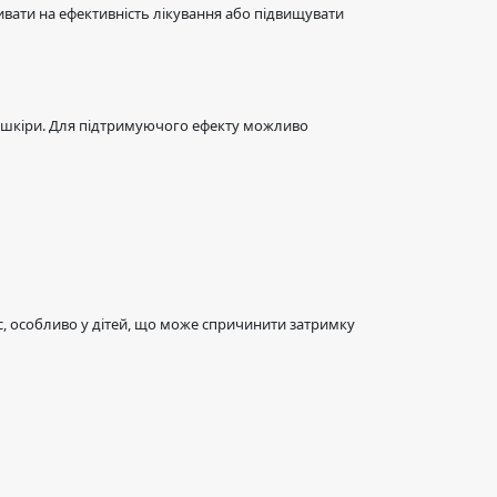
ивати на ефективність лікування або підвищувати
и шкіри. Для підтримуючого ефекту можливо
, особливо у дітей, що може спричинити затримку