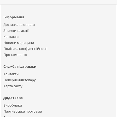
Інформація
Доставка та оплата
Знижки та акції
Контакти
Новини медицини
Політика конфіденційності
Про компанію
Служба підтримки
Контакти
Повернення товару
Карта сайту
Додатково
Виробники
Партнерська програма