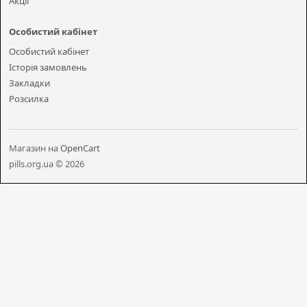
Акції
Особистий кабінет
Особистий кабінет
Історія замовлень
Закладки
Розсилка
Магазин на
OpenCart
pills.org.ua © 2026