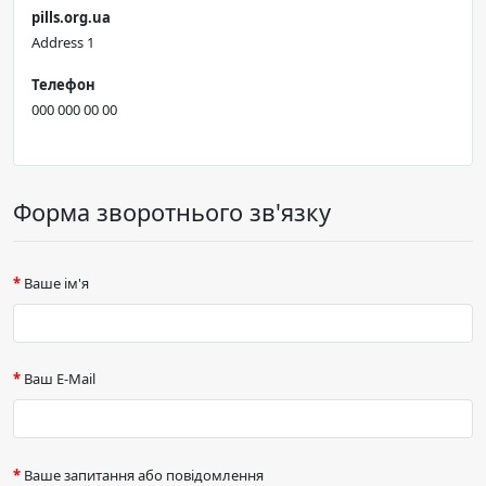
pills.org.ua
Address 1
Телефон
000 000 00 00
Форма зворотнього зв'язку
Ваше ім'я
Ваш E-Mail
Ваше запитання або повідомлення