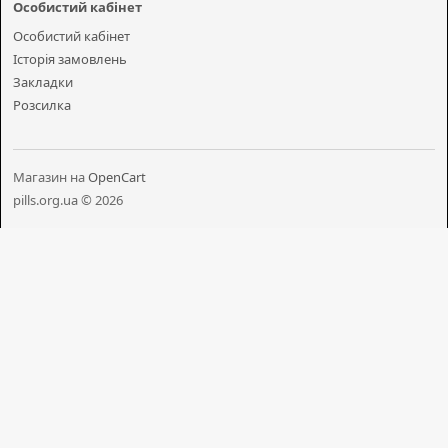
Особистий кабінет
Особистий кабінет
Історія замовлень
Закладки
Розсилка
Магазин на
OpenCart
pills.org.ua © 2026