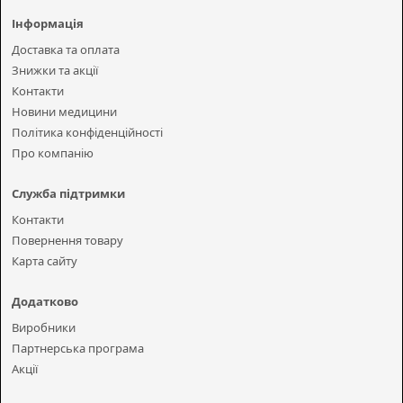
Інформація
Доставка та оплата
Знижки та акції
Контакти
Новини медицини
Політика конфіденційності
Про компанію
Служба підтримки
Контакти
Повернення товару
Карта сайту
Додатково
Виробники
Партнерська програма
Акції