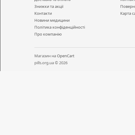
Знижки та акції
Поверн
Контакти
Карта с
Новини медицини
Політика конфіденційності
Про компанію
Магазин на
OpenCart
pills.org.ua © 2026