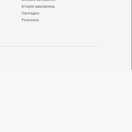
Історія замовлень
Закладки
Розсилка